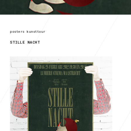
posters kunsttour
STILLE NACHT